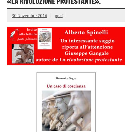
«LA RIVOLUZIONE PROTESTANTE».
30 Novembre 2016
ppci