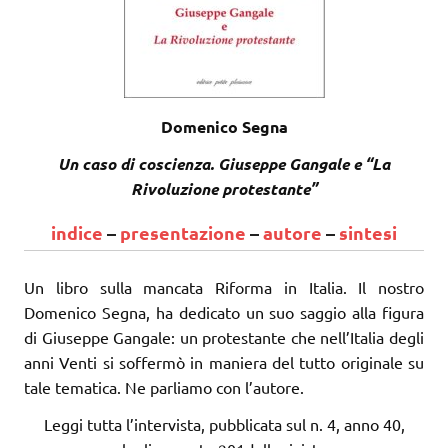
Domenico Segna
Un caso di coscienza. Giuseppe Gangale e “La
Rivoluzione protestante”
indice
–
presentazione
–
autore
–
sintesi
Un libro sulla mancata Riforma in Italia. Il nostro
Domenico Segna, ha dedicato un suo saggio alla figura
di Giuseppe Gangale: un protestante che nell’Italia degli
anni Venti si soffermò in maniera del tutto originale su
tale tematica. Ne parliamo con l’autore.
Leggi tutta l’intervista, pubblicata sul n. 4, anno 40,