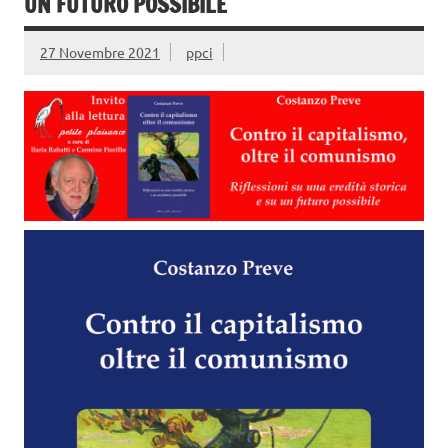
UN FUTURO POSSIBILE
27 Novembre 2021
ppci