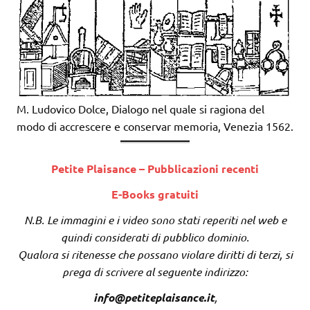
M. Ludovico Dolce, Dialogo nel quale si ragiona del
modo di accrescere e conservar memoria, Venezia 1562.
Petite Plaisance – Pubblicazioni recenti
E-Books gratuiti
N.B. Le immagini e i video sono stati reperiti nel web e
quindi considerati di pubblico dominio.
Qualora si ritenesse che possano violare diritti di terzi, si
prega di scrivere al seguente indirizzo:
info@petiteplaisance.it
,