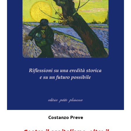
Costanzo Preve