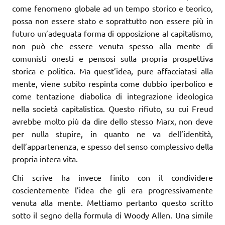
come fenomeno globale ad un tempo storico e teorico,
possa non essere stato e soprattutto non essere più in
futuro un’adeguata forma di opposizione al capitalismo,
non può che essere venuta spesso alla mente di
comunisti onesti e pensosi sulla propria prospettiva
storica e politica. Ma quest’idea, pure affacciatasi alla
mente, viene subito respinta come dubbio iperbolico e
come tentazione diabolica di integrazione ideologica
nella società capitalistica. Questo rifiuto, su cui Freud
avrebbe molto più da dire dello stesso Marx, non deve
per nulla stupire, in quanto ne va dell’identità,
dell’appartenenza, e spesso del senso complessivo della
propria intera vita.
Chi scrive ha invece finito con il condividere
coscientemente l’idea che gli era progressivamente
venuta alla mente. Mettiamo pertanto questo scritto
sotto il segno della formula di Woody Allen. Una simile