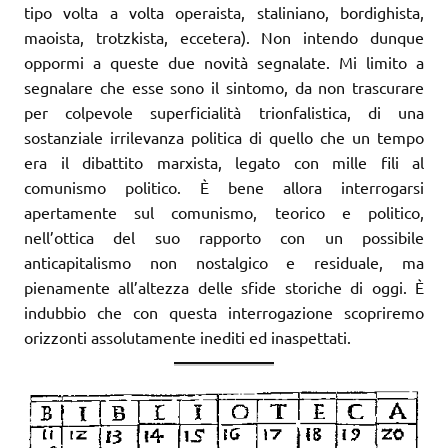
tipo volta a volta operaista, staliniano, bordighista,
maoista, trotzkista, eccetera). Non intendo dunque
oppormi a queste due novità segnalate. Mi limito a
segnalare che esse sono il sintomo, da non trascurare
per colpevole superficialità trionfalistica, di una
sostanziale irrilevanza politica di quello che un tempo
era il dibattito marxista, legato con mille fili al
comunismo politico. È bene allora interrogarsi
apertamente sul comunismo, teorico e politico,
nell’ottica del suo rapporto con un possibile
anticapitalismo non nostalgico e residuale, ma
pienamente all’altezza delle sfide storiche di oggi. È
indubbio che con questa interrogazione scopriremo
orizzonti assolutamente inediti ed inaspettati.