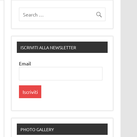
ISCRIVITI ALLA NEWSLETTER
Email
PHOTO GALLERY