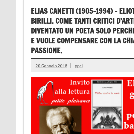
ELIAS CANETTI (1905-1994) – ELI
BIRILLI. COME TANTI CRITICI D’ART
DIVENTATO UN POETA SOLO PERCHÉ
E VUOLE COMPENSARE CON LA CHIA
PASSIONE.
20 Gennaio 2018
ppci