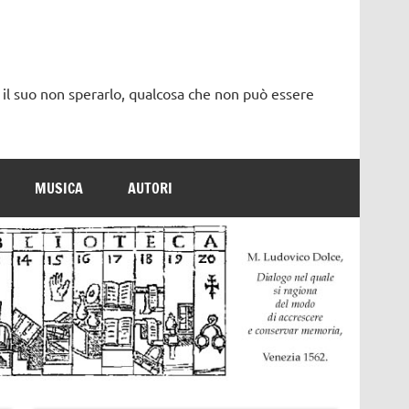
 il suo non sperarlo, qualcosa che non può essere
MUSICA
AUTORI