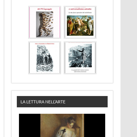
LA LETTURA NELL'ARTE