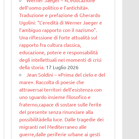
dell’uomo politico e l’antichità».
Traduzione e prefazione di Gherardo
Ugolini: “L’eredità di Werner Jaeger e
l’ambiguo rapporto con il nazismo”.
Una riflessione di forte attualità sul
rapporto fra cultura classica,
educazione, potere e responsabilità
degli intellettuali nei momenti di crisi
della storia.
17 Luglio 2026
Jean Soldini – «Prima del cielo e del
mare». Raccolta di poesie che
attraversai territori dell’esistenza con
uno sguardo insieme filosofico e
fraterno,capace di sostare sulle ferite
del presente senza rinunciare alla
possibilitàdella luce. Dalle tragedie dei
migranti nel Mediterraneo alle
guerre,dalle periferie urbane ai gesti