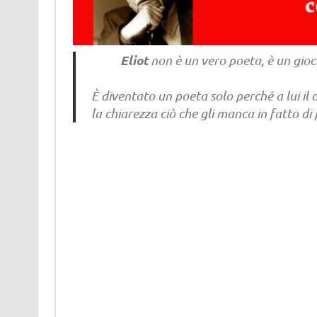
Eliot
non è un vero poeta, è un giocato
È diventato un poeta solo perché a lui il
la chiarezza ciò che gli manca in fatto di