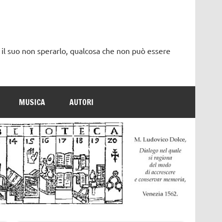
 il suo non sperarlo, qualcosa che non può essere
MUSICA
AUTORI