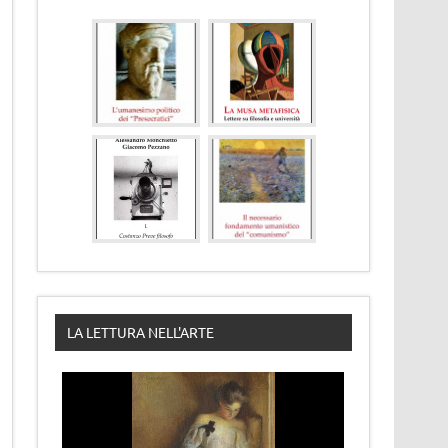
LA LETTURA NELL'ARTE