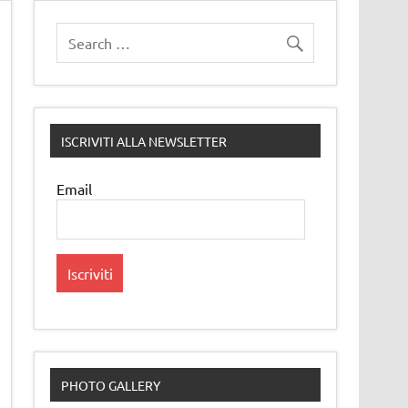
ISCRIVITI ALLA NEWSLETTER
Email
PHOTO GALLERY