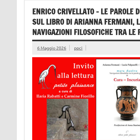
ENRICO CRIVELLATO – LE PAROLE D
SUL LIBRO DI ARIANNA FERMANI, L
NAVIGAZIONI FILOSOFICHE TRA LE 
6 Maggio 2026
ppci