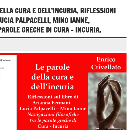
ELLA CURA E DELL’INCURIA. RIFLESSIONI
UCIA PALPACELLI, MINO IANNE,
PAROLE GRECHE DI CURA – INCURIA.