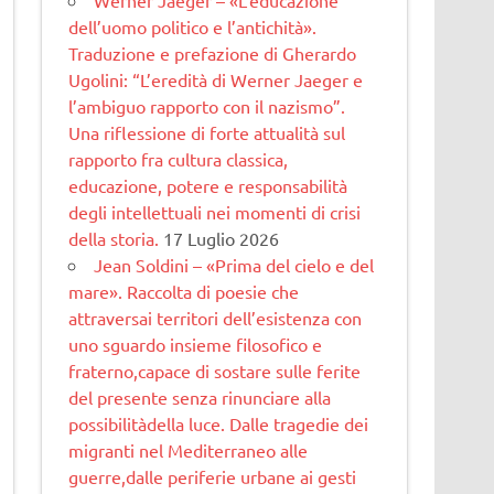
dell’uomo politico e l’antichità».
Traduzione e prefazione di Gherardo
Ugolini: “L’eredità di Werner Jaeger e
l’ambiguo rapporto con il nazismo”.
Una riflessione di forte attualità sul
rapporto fra cultura classica,
educazione, potere e responsabilità
degli intellettuali nei momenti di crisi
della storia.
17 Luglio 2026
Jean Soldini – «Prima del cielo e del
mare». Raccolta di poesie che
attraversai territori dell’esistenza con
uno sguardo insieme filosofico e
fraterno,capace di sostare sulle ferite
del presente senza rinunciare alla
possibilitàdella luce. Dalle tragedie dei
migranti nel Mediterraneo alle
guerre,dalle periferie urbane ai gesti