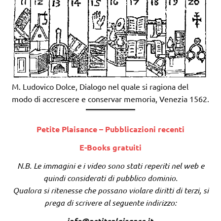
M. Ludovico Dolce, Dialogo nel quale si ragiona del
modo di accrescere e conservar memoria, Venezia 1562.
Petite Plaisance – Pubblicazioni recenti
E-Books gratuiti
N.B. Le immagini e i video sono stati reperiti nel web e
quindi considerati di pubblico dominio.
Qualora si ritenesse che possano violare diritti di terzi, si
prega di scrivere al seguente indirizzo:
info@petiteplaisance.it
,