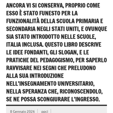
ANCORA VI SI CONSERVA, PROPRIO COME
ESSO È STATO FUNESTO PER LA
FUNZIONALITÀ DELLA SCUOLA PRIMARIA E
SECONDARIA NEGLI STATI UNITI, E OVUNQUE
SIA STATO INTRODOTTO NELLE SCUOLE,
ITALIA INCLUSA. QUESTO LIBRO DESCRIVE
LE IDEE FONDANTI, GLI SLOGAN, E LE
PRATICHE DEL PEDAGOGISMO, PER SAPERLO
RAVVISARE NEI SEGNI CHE PRELUDONO
ALLA SUA INTRODUZIONE
NELL’INSEGNAMENTO UNIVERSITARIO,
NELLA SPERANZA CHE, RICONOSCENDOLO,
SE NE POSSA SCONGIURARE L’INGRESSO.
8 Gennaio 2026
ppci