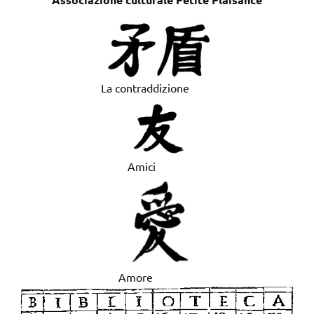
La contraddizione
Amici
Amore