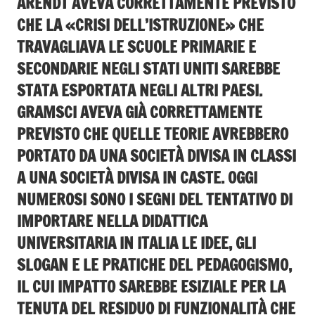
ARENDT AVEVA CORRETTAMENTE PREVISTO
CHE LA «CRISI DELL’ISTRUZIONE» CHE
TRAVAGLIAVA LE SCUOLE PRIMARIE E
SECONDARIE NEGLI STATI UNITI SAREBBE
STATA ESPORTATA NEGLI ALTRI PAESI.
GRAMSCI AVEVA GIÀ CORRETTAMENTE
PREVISTO CHE QUELLE TEORIE AVREBBERO
PORTATO DA UNA SOCIETÀ DIVISA IN CLASSI
A UNA SOCIETÀ DIVISA IN CASTE. OGGI
NUMEROSI SONO I SEGNI DEL TENTATIVO DI
IMPORTARE NELLA DIDATTICA
UNIVERSITARIA IN ITALIA LE IDEE, GLI
SLOGAN E LE PRATICHE DEL PEDAGOGISMO,
IL CUI IMPATTO SAREBBE ESIZIALE PER LA
TENUTA DEL RESIDUO DI FUNZIONALITÀ CHE