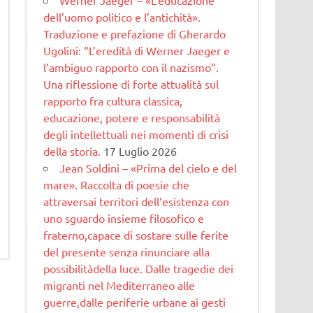
dell’uomo politico e l’antichità».
Traduzione e prefazione di Gherardo
Ugolini: “L’eredità di Werner Jaeger e
l’ambiguo rapporto con il nazismo”.
Una riflessione di forte attualità sul
rapporto fra cultura classica,
educazione, potere e responsabilità
degli intellettuali nei momenti di crisi
della storia.
17 Luglio 2026
Jean Soldini – «Prima del cielo e del
mare». Raccolta di poesie che
attraversai territori dell’esistenza con
uno sguardo insieme filosofico e
fraterno,capace di sostare sulle ferite
del presente senza rinunciare alla
possibilitàdella luce. Dalle tragedie dei
migranti nel Mediterraneo alle
guerre,dalle periferie urbane ai gesti