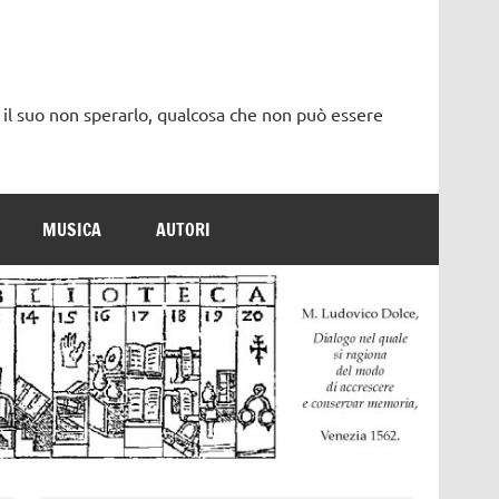
 il suo non sperarlo, qualcosa che non può essere
MUSICA
AUTORI