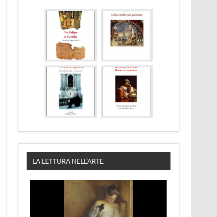
LA LETTURA NELL'ARTE