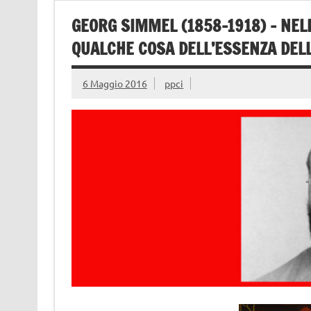
GEORG SIMMEL (1858-1918) – NEL
QUALCHE COSA DELL’ESSENZA DEL
6 Maggio 2016
ppci