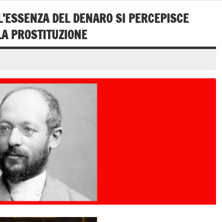
L’ESSENZA DEL DENARO SI PERCEPISCE
LA PROSTITUZIONE