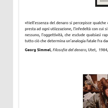
«Nell’essenza del denaro si percepisce qualche co
presta ad ogni utiizzazione, l’infedeltà con cui
nessuno, l’oggettività, che esclude qualsiasi r
tutto ciò che determina un’analogia fatale fra da
Georg Simmel
,
Filosofia del denaro
, Utet, 1984,