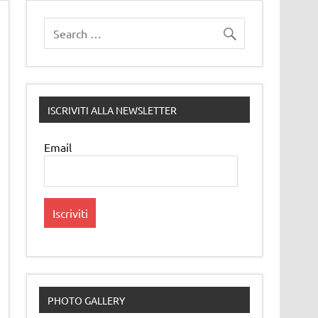
ISCRIVITI ALLA NEWSLETTER
Email
PHOTO GALLERY