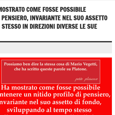
 MOSTRATO COME FOSSE POSSIBILE
 PENSIERO, INVARIANTE NEL SUO ASSETTO
STESSO IN DIREZIONI DIVERSE LE SUE