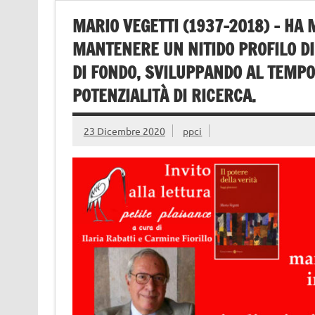
MARIO VEGETTI (1937-2018) – HA
MANTENERE UN NITIDO PROFILO DI
DI FONDO, SVILUPPANDO AL TEMPO 
POTENZIALITÀ DI RICERCA.
23 Dicembre 2020
ppci