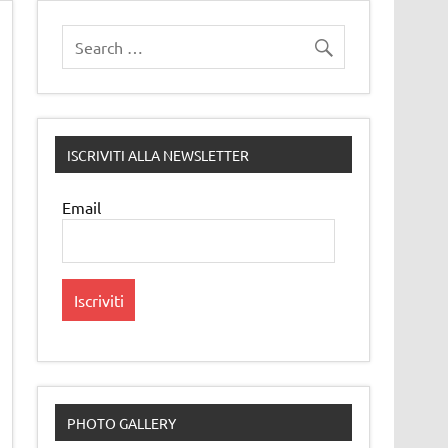
ISCRIVITI ALLA NEWSLETTER
Email
PHOTO GALLERY