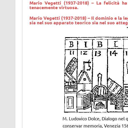
Mario Vegetti
(1937-2018) – La felicità h
tenacemente virtuosa.
Mario Vegetti (1937-2018) – Il dominio e la l
sia nel suo apparato teorico sia nel suo atteg
M. Ludovico Dolce, Dialogo nel q
conservar memoria, Venezia 15