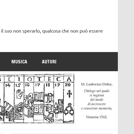
 il suo non sperarlo, qualcosa che non può essere
MUSICA
AUTORI