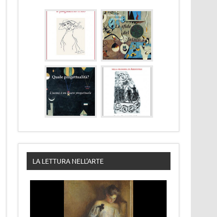
LA LETTURA NELL'ARTE