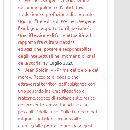
dell’uomo politico e l’antichità».
Traduzione e prefazione di Gherardo
Ugolini: “L’eredità di Werner Jaeger e
l’ambiguo rapporto con il nazismo”.
Una riflessione di forte attualità sul
rapporto fra cultura classica,
educazione, potere e responsabilità
degli intellettuali nei momenti di crisi
della storia.
17 Luglio 2026
Jean Soldini – «Prima del cielo e del
mare». Raccolta di poesie che
attraversai territori dell’esistenza con
uno sguardo insieme filosofico e
fraterno,capace di sostare sulle ferite
del presente senza rinunciare alla
possibilitàdella luce. Dalle tragedie dei
migranti nel Mediterraneo alle
guerre,dalle periferie urbane ai gesti