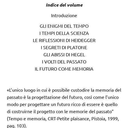
Indice del volume
Introduzione
GLI ENIGMI DEL TEMPO
I TEMPI DELLA SCIENZA
LE RIFLESSIONI DI HEIDEGGER
I SEGRETI DI PLATONE
GLI ABISSI DI HEGEL
I VOLTI DEL PASSATO
IL FUTURO COME MEMORIA
«L’unico luogo in cui è possibile custodire la memoria del
passato è la progettazione del futuro, così come l’unico
modo per progettare un futuro ricco di essere è quello
di costruirne il progetto con le memorie del passato”
(Tempo e memoria, CRT-Petite plaisance, Pistoia, 1999,
pag. 103).