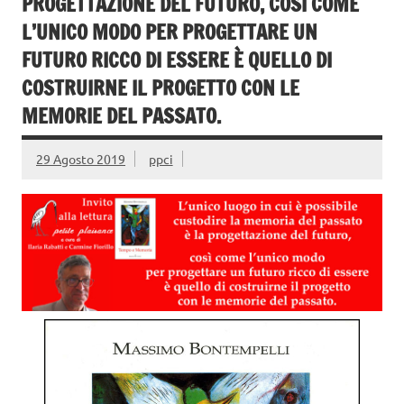
PROGETTAZIONE DEL FUTURO, COSÌ COME
L’UNICO MODO PER PROGETTARE UN
FUTURO RICCO DI ESSERE È QUELLO DI
COSTRUIRNE IL PROGETTO CON LE
MEMORIE DEL PASSATO.
29 Agosto 2019
ppci