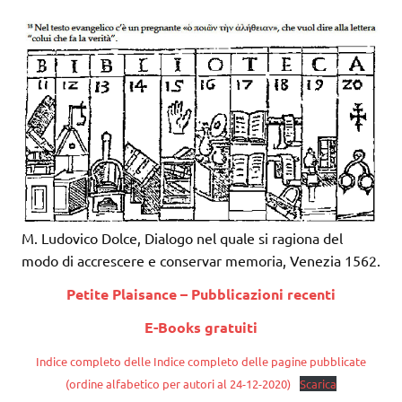
M. Ludovico Dolce, Dialogo nel quale si ragiona del
modo di accrescere e conservar memoria, Venezia 1562.
Petite Plaisance – Pubblicazioni recenti
E-Books gratuiti
Indice completo delle Indice completo delle pagine pubblicate
(ordine alfabetico per autori al 24-12-2020)
Scarica