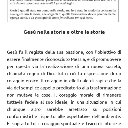
Gesù nella storia e oltre la storia
Gesù fu il regista della sua passione, con l’obiettivo di
essere finalmente riconosciuto Messia, e di promuovere
per questa via la realizzazione di una nuova società,
chiamata regno di Dio. Tutto ciò fu espressione di un
coraggio eroico. Il coraggio intellettuale di capire che la
via del semplice appello predicatorio alla trasformazione
non mutava le cose. Il coraggio morale di rimanere
tuttavia fedele al suo ideale, in una situazione in cui
chiunque altro sarebbe arretrato su posizioni
conformistiche rispetto alle aspettative dell’ambiente.
E, soprattutto, il coraggio spirituale e fisico di intuire e