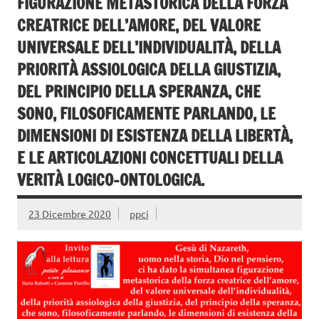
FIGURAZIONE METASTORICA DELLA FORZA
CREATRICE DELL’AMORE, DEL VALORE
UNIVERSALE DELL’INDIVIDUALITÀ, DELLA
PRIORITÀ ASSIOLOGICA DELLA GIUSTIZIA,
DEL PRINCIPIO DELLA SPERANZA, CHE
SONO, FILOSOFICAMENTE PARLANDO, LE
DIMENSIONI DI ESISTENZA DELLA LIBERTÀ,
E LE ARTICOLAZIONI CONCETTUALI DELLA
VERITÀ LOGICO-ONTOLOGICA.
23 Dicembre 2020
ppci