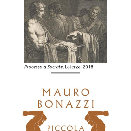
Processo a Socrate
, Laterza, 2018