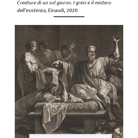
Creature di un sol giorno. I greci e il mistero
dell’esisten
za, Einaudi, 2020