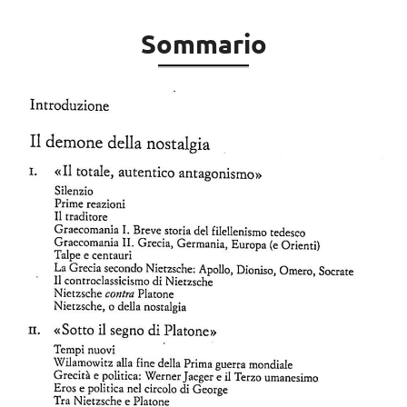
Sommario