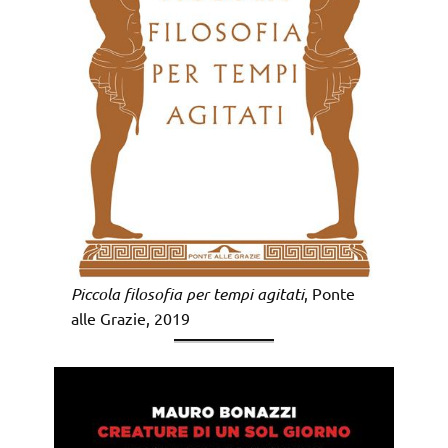
Piccola filosofia per tempi agitati
, Ponte
alle Grazie, 2019