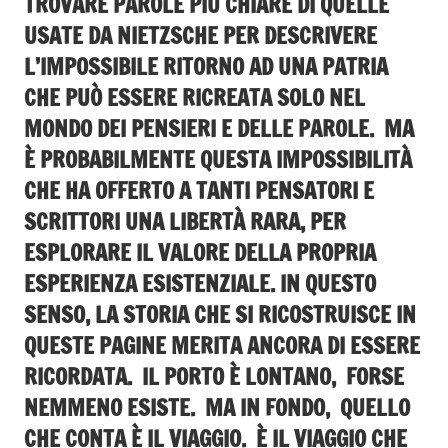
TROVARE PAROLE PIÙ CHIARE DI QUELLE
USATE DA NIETZSCHE PER DESCRIVERE
L’IMPOSSIBILE RITORNO AD UNA PATRIA
CHE PUÒ ESSERE RICREATA SOLO NEL
MONDO DEI PENSIERI E DELLE PAROLE. MA
È PROBABILMENTE QUESTA IMPOSSIBILITÀ
CHE HA OFFERTO A TANTI PENSATORI E
SCRITTORI UNA LIBERTÀ RARA, PER
ESPLORARE IL VALORE DELLA PROPRIA
ESPERIENZA ESISTENZIALE. IN QUESTO
SENSO, LA STORIA CHE SI RICOSTRUISCE IN
QUESTE PAGINE MERITA ANCORA DI ESSERE
RICORDATA. IL PORTO È LONTANO, FORSE
NEMMENO ESISTE. MA IN FONDO, QUELLO
CHE CONTA È IL VIAGGIO. È IL VIAGGIO CHE