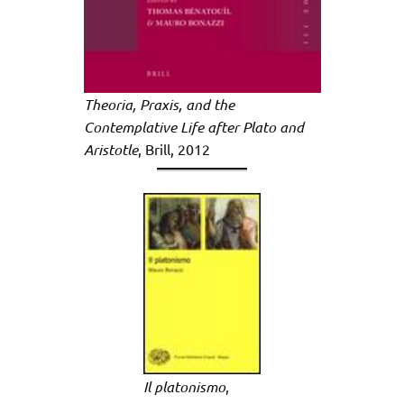
Theoria, Praxis, and the
Contemplative Life after Plato and
Aristotle
, Brill, 2012
Il platonismo
,