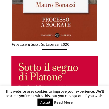
Processo a Socrate
, Laterza, 2020
This website uses cookies to improve your experience. We'll
assume you're ok with this, but you can opt-out if you wish.
Read More
Accept