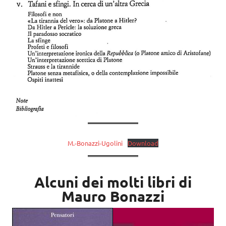
M.-Bonazzi-Ugolini
Download
Alcuni dei molti libri di
Mauro Bonazzi