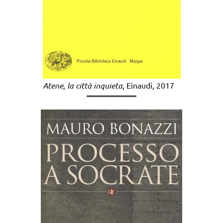
Atene, la città inquieta
, Einaudi, 2017