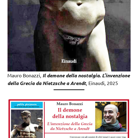
Mauro Bonazzi,
Il demone della nostalgia. L’invenzione
della Grecia da Nietzsche a Arendt
, Einaudi, 2025