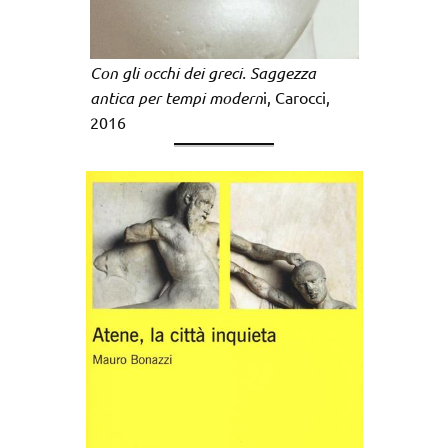
Con gli occhi dei greci. Saggezza
antica per tempi modern
i, Carocci,
2016