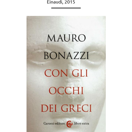
Einaudi, 2015