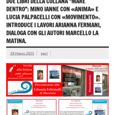
DUE LIBRI DELLA COLLANA “MARE
DENTRO”: MINO IANNE CON «ANIMA» E
LUCIA PALPACELLI CON «MOVIMENTO».
INTRODUCE I LAVORI ARIANNA FERMANI,
DIALOGA CON GLI AUTORI MARCELLO LA
MATINA.
28 Marzo 2025
ppci