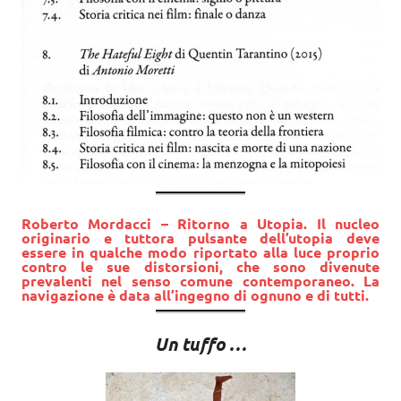
Roberto Mordacci – Ritorno a Utopia. Il nucleo
originario e tuttora pulsante dell’utopia deve
essere in qualche modo riportato alla luce proprio
contro le sue distorsioni, che sono divenute
prevalenti nel senso comune contemporaneo. La
navigazione è data all’ingegno di ognuno e di tutti.
Un tuffo …