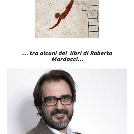
… tra alcuni dei libri di Roberto
Mordacci…