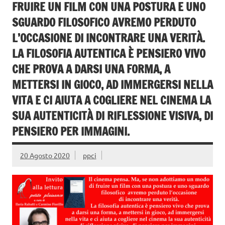
FRUIRE UN FILM CON UNA POSTURA E UNO
SGUARDO FILOSOFICO AVREMO PERDUTO
L’OCCASIONE DI INCONTRARE UNA VERITÀ.
LA FILOSOFIA AUTENTICA È PENSIERO VIVO
CHE PROVA A DARSI UNA FORMA, A
METTERSI IN GIOCO, AD IMMERGERSI NELLA
VITA E CI AIUTA A COGLIERE NEL CINEMA LA
SUA AUTENTICITÀ DI RIFLESSIONE VISIVA, DI
PENSIERO PER IMMAGINI.
20 Agosto 2020
ppci