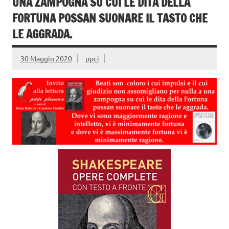
UNA ZAMPOGNA SU CUI LE DITA DELLA
FORTUNA POSSAN SUONARE IL TASTO CHE
LE AGGRADA.
30 Maggio 2020
ppci