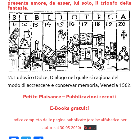
presenta amore, da esser, lui solo, il trionfo della
fantasia.
M. Ludovico Dolce, Dialogo nel quale si ragiona del
modo di accrescere e conservar memoria, Venezia 1562.
Petite Plaisance – Pubblicazioni recenti
E-Books gratuiti
Indice completo delle pagine pubblicate (ordine alfabetico per
autore al 30-05-2020)
Scarica