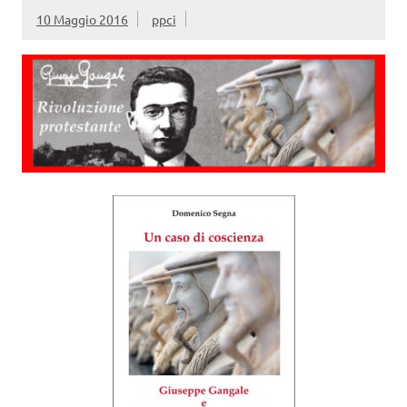
10 Maggio 2016
ppci