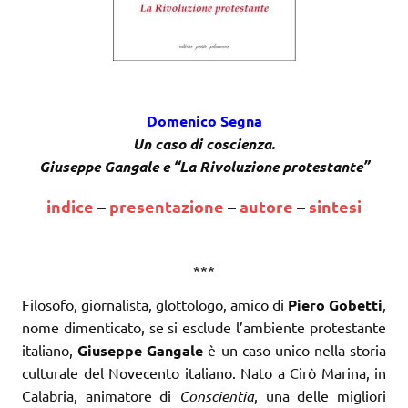
Domenico Segna
Un caso di coscienza.
Giuseppe Gangale e “La Rivoluzione protestante”
indice
–
presentazione
–
autore
–
sintesi
***
Filosofo, giornalista, glottologo, amico di
Piero Gobetti
,
nome dimenticato, se si esclude l’ambiente protestante
italiano,
Giuseppe Gangale
è un caso unico nella storia
culturale del Novecento italiano. Nato a Cirò Marina, in
Calabria, animatore di
Conscientia
, una delle migliori