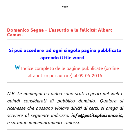
***
Domenico Segna – L’assurdo e la felicità: Albert
Camus.
Si può accedere ad ogni singola pagina pubblicata
aprendo il file word
Indice completo delle pagine pubblicate (ordine
alfabetico per autore) al 09-05-2016
N.B. Le immagini e i video sono stati reperiti nel web e
quindi considerati di pubblico dominio. Qualora si
ritenesse che possano violare diritti di terzi, si prega di
scrivere al seguente indirizzo:
info@petiteplaisance.it
,
e saranno immediatamente rimossi.