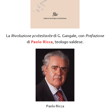
La
Rivoluzione protestante
di G. Gangale, con
Prefazione
di
Paolo Ricca
, teologo valdese.
Paolo Ricca