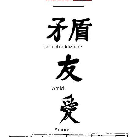
La contraddizione
Amici
Amore