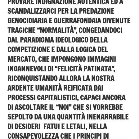
PROVARE INDIGNAZIONE AUTENTICA ED A
SCANDALIZZARCI PER LA PREDAZIONE
GENOCIDIARIA E GUERRAFONDAIA DIVENUTE
TRAGICHE “NORMALITÀ”, CONGEDANDOCI
DAL PARADIGMA IDEOLOGICO DELLA
COMPETIZIONE E DALLA LOGICA DEL
MERCATO, CHE IMPONGONO IMMAGINI
INGANNEVOLI DI “FELICITÀ PATINATA”,
RICONQUISTANDO ALLORA LA NOSTRA
ARDENTE UMANITÀ REIFICATA DAI
PROCESSI CAPITALISTICI, CAPACI ANCORA
DI ASCOLTARE IL “NOI” CHE SI VORREBBE
SEPOLTO DA UNA QUANTITÀ INENARRABILE
DI DESIDERI FATUI E LETALI, NELLA
CONSAPEVOLEZZA CHE I PRINCIPI DI