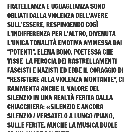
FRATELLANZA E UGUAGLIANZA SONO
OBLIATI DALLA VIOLENZA DELL’AVERE
SULL’ESSERE, RESPINGENDO COSÌ
L’INDIFFERENZA PER L’ALTRO, DIVENUTA
L’UNICA TONALITÀ EMOTIVA AMMESSA DAI
“POTENTI”. ELENA BONO, POETESSA CHE
VISSE LA FEROCIA DEI RASTRELLAMENTI
FASCISTI E NAZISTI ED EBBE IL CORAGGIO DI
“RESISTERE ALLA VIOLENZA MONTANTE”, CI
RAMMENTA ANCHE IL VALORE DEL
SILENZIO IN UNA REALTÀ FERITA DALLA
CHIACCHIERA: «SILENZIO E ANCORA
SILENZIO / VERSATELO A LUNGO /PIANO,
SULLE FERITE. /ANCHE LA MUSICA DUOLE