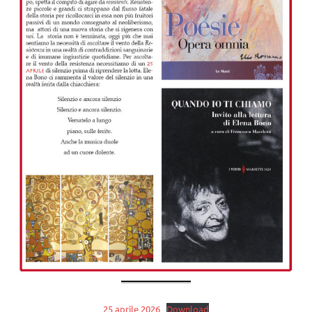
25 aprile 2026
Download