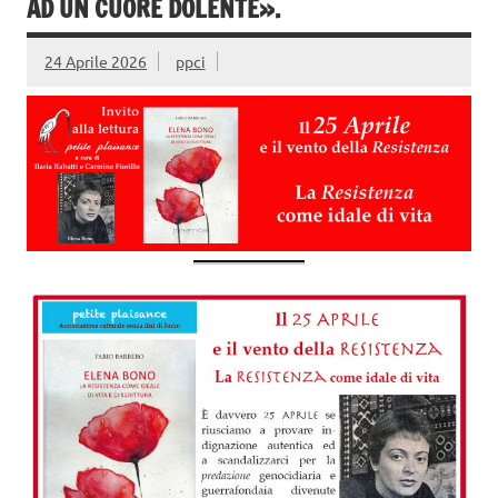
AD UN CUORE DOLENTE».
24 Aprile 2026
ppci