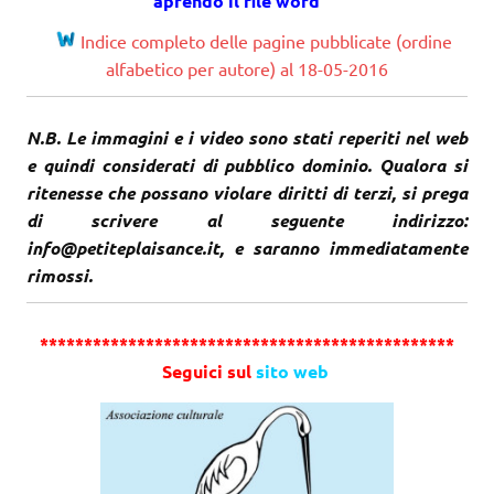
aprendo il file word
Indice completo delle pagine pubblicate (ordine
alfabetico per autore) al 18-05-2016
N.B. Le immagini e i video sono stati reperiti nel web
e quindi considerati di pubblico dominio. Qualora si
ritenesse che possano violare diritti di terzi, si prega
di scrivere al seguente indirizzo:
info@petiteplaisance.it, e saranno immediatamente
rimossi.
***********************************************
Seguici sul
sito web