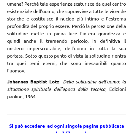
umana? Perché tale esperienza scaturisce da quel centro
esistenziale dell’uomo, che sopravvive a tutte le vicende
storiche e costituisce il nucleo più intimo e l’estrema
profondità del proprio essere. Perciò la percezione della
solitudine mette in piena luce l’intera grandezza e
quindi anche il tremendo pericolo, in definitiva il
mistero imperscrutabile, dell’uomo in tutta la sua
portata. Sotto questo punto di vista la solitudine rientra
tra quei temi eterni, che sono inesauribili quanto
l’uomo».
Johannes Baptist Lotz
,
Della solitudine dell’uomo: la
situazione spirituale dell’epoca della tecnica
, Edizioni
paoline, 1964.
Si può accedere ad ogni singola pagina pubblicata