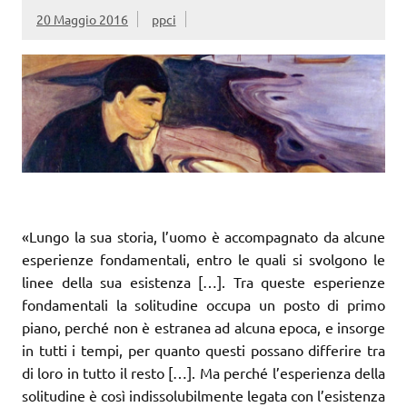
20 Maggio 2016
ppci
«Lungo la sua storia, l’uomo è accompagnato da alcune
esperienze fondamentali, entro le quali si svolgono le
linee della sua esistenza […]. Tra queste esperienze
fondamentali la solitudine occupa un posto di primo
piano, perché non è estranea ad alcuna epoca, e insorge
in tutti i tempi, per quanto questi possano differire tra
di loro in tutto il resto […]. Ma perché l’esperienza della
solitudine è così indissolubilmente legata con l’esistenza