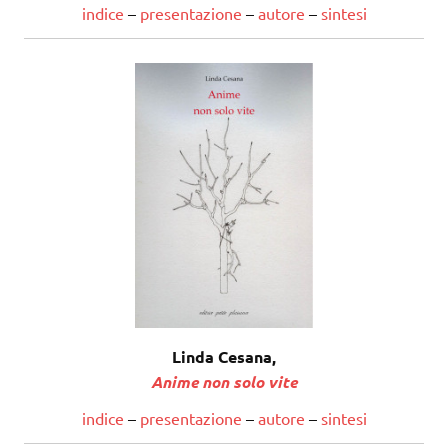
indice
–
presentazione
–
autore
–
sintesi
Linda Cesana,
Anime non solo vite
indice
–
presentazione
–
autore
–
sintesi