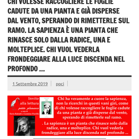
CHI VOLESSE RACCOGLIERE LE FOGLIE
CADUTE DA UNA PIANTA E GIÀ DISPERSE
DAL VENTO, SPERANDO DI RIMETTERLE SUL
RAMO. LA SAPIENZA È UNA PIANTA CHE
RINASCE SOLO DALLA RADICE, UNA E
MOLTEPLICE. CHI VUOL VEDERLA
FRONDEGGIARE ALLA LUCE DISCENDA NEL
PROFONDO …
1 Settembre 2019
ppci