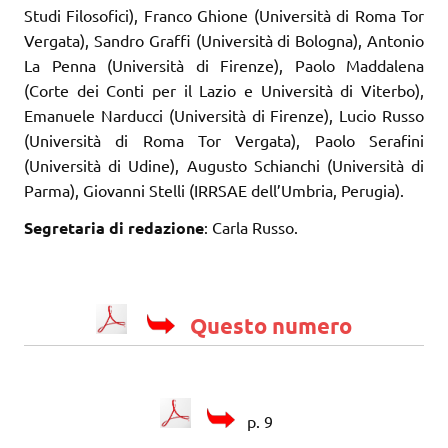
Studi Filosofici), Franco Ghione (Università di Roma Tor
Vergata), Sandro Graffi (Università di Bologna), Antonio
La Penna (Università di Firenze), Paolo Maddalena
(Corte dei Conti per il Lazio e Università di Viterbo),
Emanuele Narducci (Università di Firenze), Lucio Russo
(Università di Roma Tor Vergata), Paolo Serafini
(Università di Udine), Augusto Schianchi (Università di
Parma), Giovanni Stelli (IRRSAE dell’Umbria, Perugia).
Segretaria di redazione
: Carla Russo.
Questo numero
p. 9