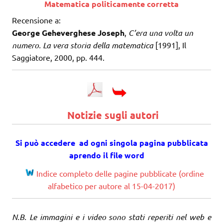
Matematica politicamente corretta
Recensione a:
George Geheverghese Joseph
,
C’era una volta un
numero. La vera storia della matematica
[1991], Il
Saggiatore, 2000, pp. 444.
Notizie sugli autori
Si può accedere ad ogni singola pagina pubblicata
aprendo il file word
Indice completo delle pagine pubblicate (ordine
alfabetico per autore al 15-04-2017)
N.B. Le immagini e i video sono stati reperiti nel web e