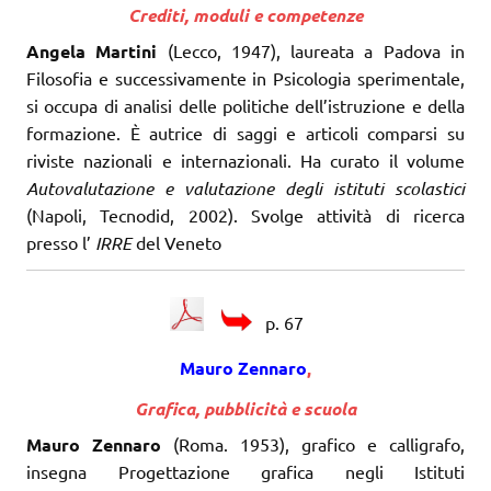
Crediti, moduli e competenze
Angela Martini
(Lecco, 1947), laureata a Padova in
Filosofia e successivamente in Psicologia sperimentale,
si occupa di analisi delle politiche dell’istruzione e della
formazione. È autrice di saggi e articoli comparsi su
riviste nazionali e internazionali. Ha curato il volume
Autovalutazione e valutazione degli istituti scolastici
(Napoli, Tecnodid, 2002). Svolge attività di ricerca
presso l’
IRRE
del Veneto
p. 67
Mauro Zennaro
,
Grafica, pubblicità e scuola
Mauro Zennaro
(Roma. 1953), grafico e calligrafo,
insegna Progettazione grafica negli Istituti