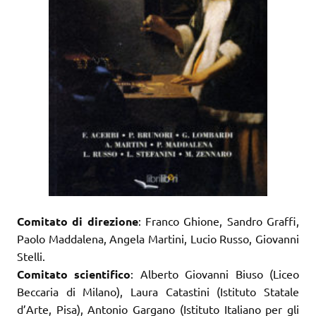
Comitato di direzione
: Franco Ghione, Sandro Graffi,
Paolo Maddalena, Angela Martini, Lucio Russo, Giovanni
Stelli.
Comitato scientifico
: Alberto Giovanni Biuso (Liceo
Beccaria di Milano), Laura Catastini (Istituto Statale
d’Arte, Pisa), Antonio Gargano (Istituto Italiano per gli