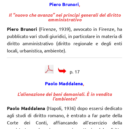
Piero Brunori
,
Il “nuovo che avanza” nei principi generali del diritto
amministrativo
Piero Brunori
(Firenze, 1939), avvocato in Firenze, ha
pubblicato vari studi giuridici, in particolare in materia di
diritto amministrativo (diritto regionale e degli enti
locali, urbanistica, ambiente).
p. 17
Paolo Maddalena
,
L’alienazione dei beni demaniali. È in vendita
l’ambiente?
Paolo Maddalena
(Napoli, 1936) dopo essersi dedicato
agli studi di diritto romano, è entrato a far parte della
Corte dei Conti, affiancando all’esercizio della