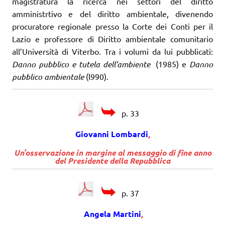
magistratura la ricerca nei settori del diritto
amministrtivo e del diritto ambientale, divenendo
procuratore regionale presso la Corte dei Conti per il
Lazio e professore di Diritto ambientale comunitario
all’Università di Viterbo. Tra i volumi da lui pubblicati:
Danno pubblico e tutela dell’ambiente
(1985) e
Danno
pubblico ambientale
(l990).
p. 33
Giovanni Lombardi
,
Un’osservazione in margine al messaggio di fine anno
del Presidente della Repubblica
p. 37
Angela Martini
,