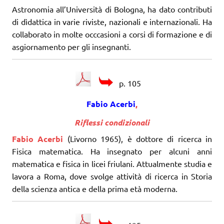
Astronomia all’Università di Bologna, ha dato contributi
di dìdattica in varie riviste, nazionali e internazionali. Ha
collaborato in molte occcasioni a corsi di formazione e di
asgiornamento per gli insegnanti.
p. 105
Fabio Acerbi
,
Riflessi condizionali
Fabio Acerbi
(Livorno 1965), è dottore di ricerca in
Fisica matematica. Ha insegnato per alcuni anni
matematica e fisica in licei friulani. Attualmente studia e
lavora a Roma, dove svolge attività di ricerca in Storia
della scienza antica e della prima età moderna.