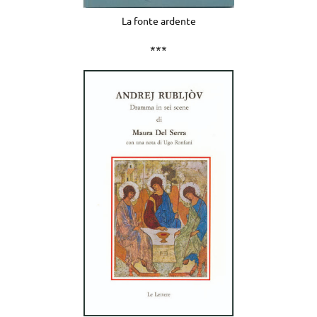
La fonte ardente
***