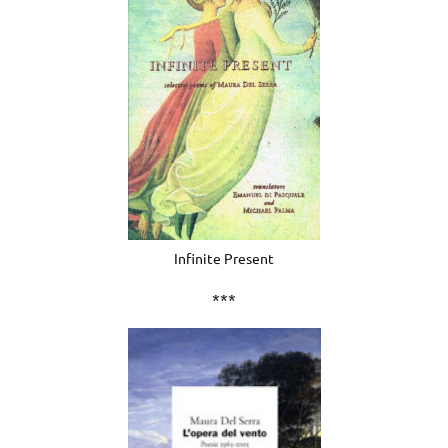
Infinite Present
***