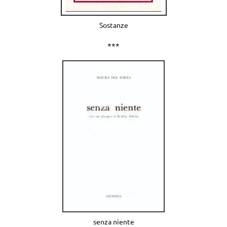
Sostanze
***
senza niente