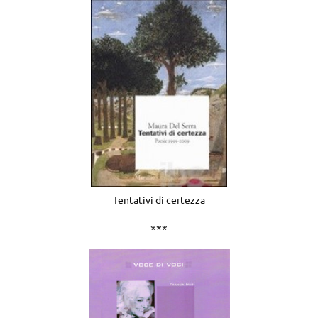
Tentativi di certezza
***