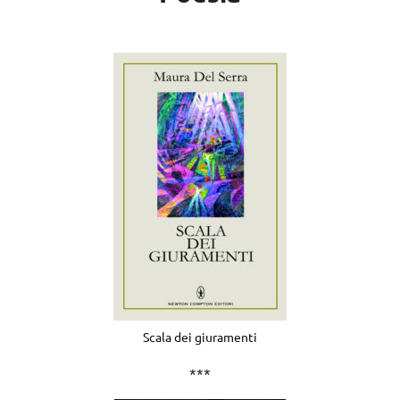
Scala dei giuramenti
***