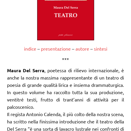
indice
–
presentazione
–
autore
–
sintesi
***
Maura Del Serra
, poetessa di rilievo internazionale, è
anche la nostra massima rappresentante di un teatro di
poesia di grande qualità lirica e insiema drammaturgica.
In questo volume ha raccolto tutta la sua produzione,
ventitré testi, frutto di trant’anni di attività per il
palcoscenico.
Il regista Antonio Calenda, il più colto della nostra scena,
ha scritto nella finissima introduzione che il teatro della
Del Serra “è una sorta di lavacro lustrale nei confronti di