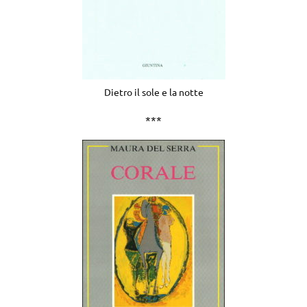
Dietro il sole e la notte
***