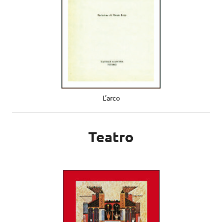
L’arco
Teatro