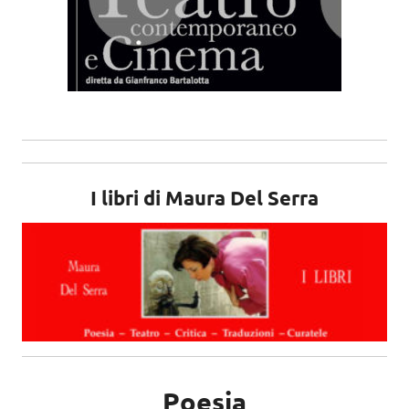
I libri di Maura Del Serra
Poesia