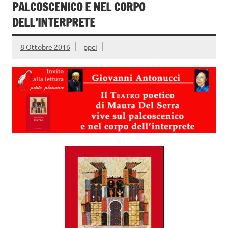
PALCOSCENICO E NEL CORPO
DELL’INTERPRETE
8 Ottobre 2016
ppci