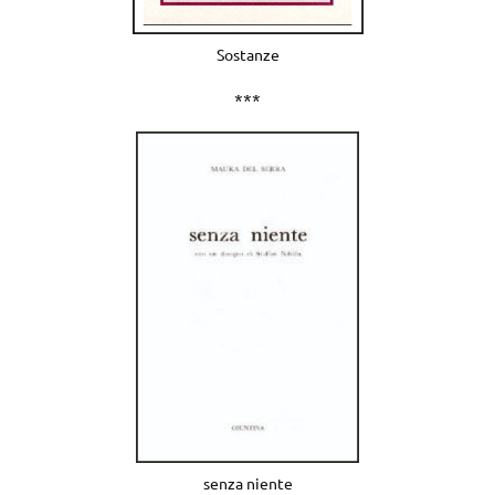
Sostanze
***
senza niente