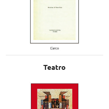
L’arco
Teatro