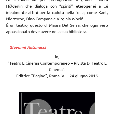
Hölderlin che dialoga con “spiriti” eterogenei a lui
idealmente affini per la caduta nella follia, come Kant,
Nietzsche, Dino Campana e Virginia Woolf.
È un teatro, questo di Maura Del Serra, che ogni vero
appassionato deve avere nella sua biblioteca.
Giovanni Antonucci
in,
“Teatro E Cinema Contemporaneo – Rivista Di Teatro E
Cinema”.
Editrice “Pagine”, Roma, VIII, 24 giugno 2016