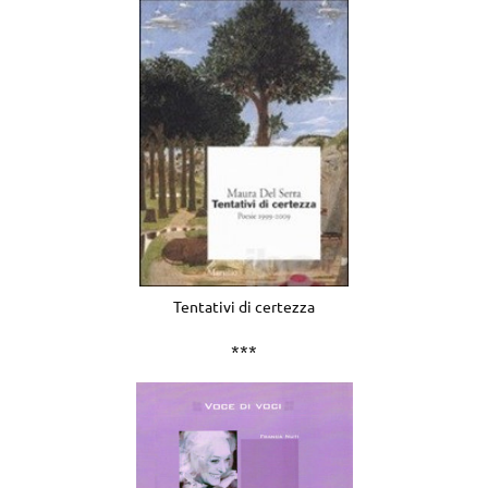
Tentativi di certezza
***