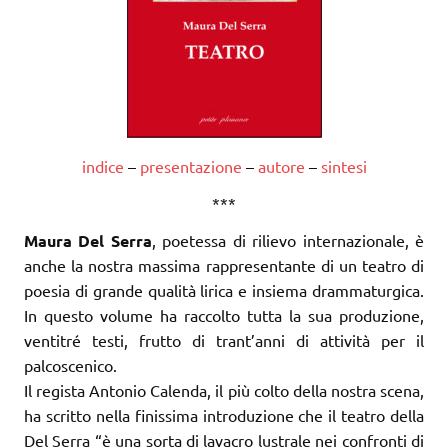
indice
–
presentazione
–
autore
–
sintesi
***
Maura Del Serra
, poetessa di rilievo internazionale, è
anche la nostra massima rappresentante di un teatro di
poesia di grande qualità lirica e insiema drammaturgica.
In questo volume ha raccolto tutta la sua produzione,
ventitré testi, frutto di trant’anni di attività per il
palcoscenico.
Il regista Antonio Calenda, il più colto della nostra scena,
ha scritto nella finissima introduzione che il teatro della
Del Serra “è una sorta di lavacro lustrale nei confronti di