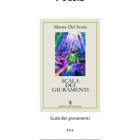
Scala dei giuramenti
***