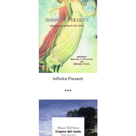
Infinite Present
***