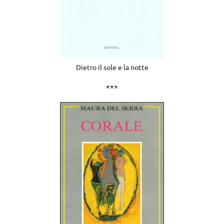
Dietro il sole e la notte
***