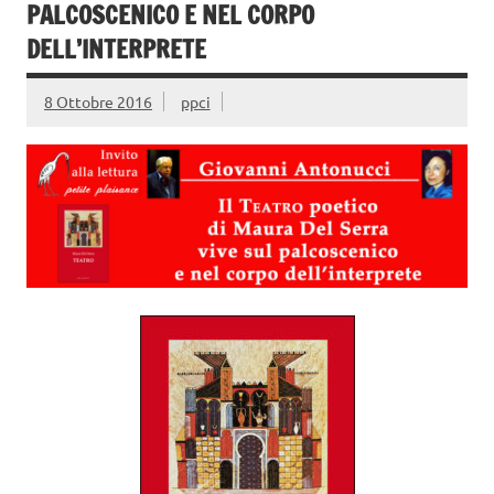
PALCOSCENICO E NEL CORPO
DELL’INTERPRETE
8 Ottobre 2016
ppci