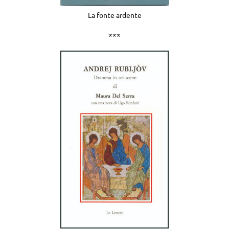
La fonte ardente
***