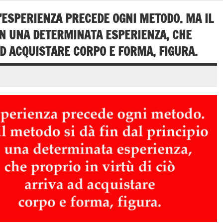
’ESPERIENZA PRECEDE OGNI METODO. MA IL
 IN UNA DETERMINATA ESPERIENZA, CHE
AD ACQUISTARE CORPO E FORMA, FIGURA.