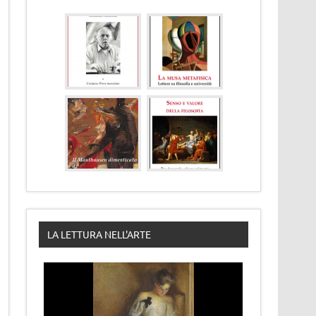
LA LETTURA NELL'ARTE