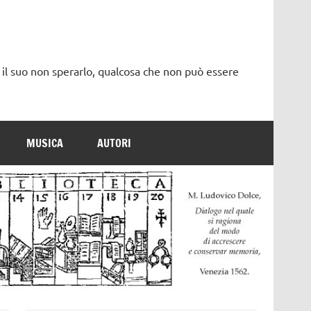
 il suo non sperarlo, qualcosa che non può essere
MUSICA
AUTORI