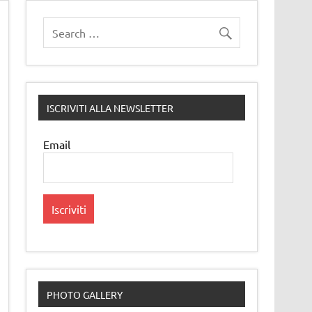
ISCRIVITI ALLA NEWSLETTER
Email
PHOTO GALLERY