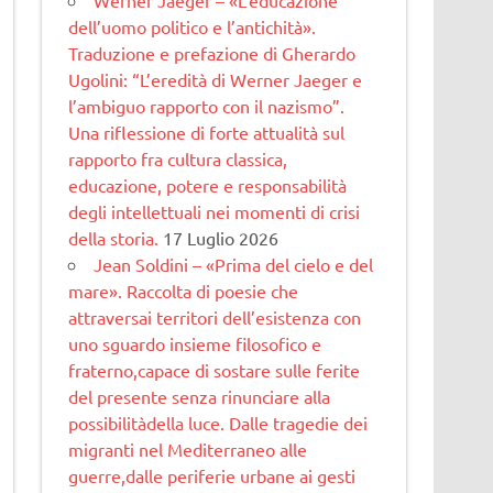
dell’uomo politico e l’antichità».
Traduzione e prefazione di Gherardo
Ugolini: “L’eredità di Werner Jaeger e
l’ambiguo rapporto con il nazismo”.
Una riflessione di forte attualità sul
rapporto fra cultura classica,
educazione, potere e responsabilità
degli intellettuali nei momenti di crisi
della storia.
17 Luglio 2026
Jean Soldini – «Prima del cielo e del
mare». Raccolta di poesie che
attraversai territori dell’esistenza con
uno sguardo insieme filosofico e
fraterno,capace di sostare sulle ferite
del presente senza rinunciare alla
possibilitàdella luce. Dalle tragedie dei
migranti nel Mediterraneo alle
guerre,dalle periferie urbane ai gesti