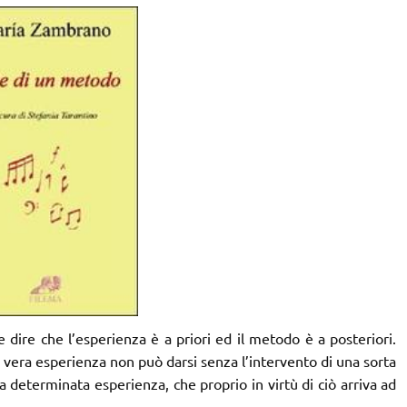
dire che l’esperienza è a priori ed il metodo è a posteriori.
 vera esperienza non può darsi senza l’intervento di una sorta
na determinata esperienza, che proprio in virtù di ciò arriva ad