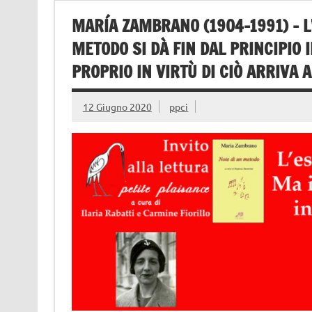
MARÍA ZAMBRANO (1904-1991) – L
METODO SI DÀ FIN DAL PRINCIPIO
PROPRIO IN VIRTÙ DI CIÒ ARRIVA 
12 Giugno 2020
ppci