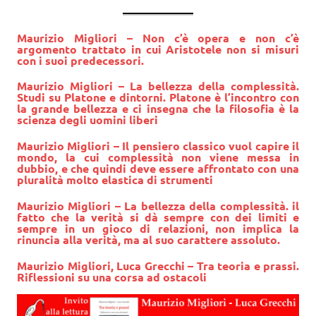
Maurizio Migliori – Non c’è opera e non c’è
argomento trattato in cui Aristotele non si misuri
con i suoi predecessori.
Maurizio Migliori – La bellezza della complessità.
Studi su Platone e dintorni. Platone è l’incontro con
la grande bellezza e ci insegna che la filosofia è la
scienza degli uomini liberi
Maurizio Migliori
– Il pensiero classico vuol capire il
mondo, la cui complessità non viene messa in
dubbio, e che quindi deve essere affrontato con una
pluralità molto elastica di strumenti
Maurizio Migliori – La bellezza della complessità. il
fatto che la verità si dà sempre con dei limiti e
sempre in un gioco di relazioni, non implica la
rinuncia alla verità, ma al suo carattere assoluto.
Maurizio Migliori, Luca Grecchi – Tra teoria e prassi.
Riflessioni su una corsa ad ostacoli