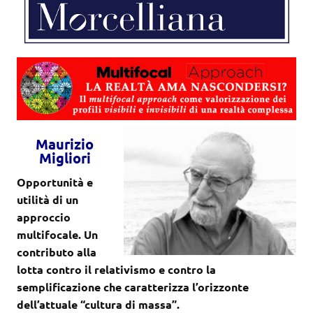
Maurizio
Migliori
Opportunità e
utilità di un
approccio
multifocale. Un
contributo alla
lotta contro il relativismo e contro la
semplificazione che caratterizza l’orizzonte
dell’attuale “cultura di massa”.