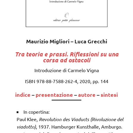
Maurizio Migliori – Luca Grecchi
Tra teoria e prassi. Riflessioni su una
corsa ad ostacoli
Introduzione di Carmelo Vigna
ISBN 978-88-7588-262-4, 2020, pp. 144
indice
–
presentazione
–
autore
–
sintesi
In copertina:
Paul Klee,
Revolution des Viaducts (Rivoluzione del
viadotto)
, 1937. Hamburger Kunsthalle, Amburgo.