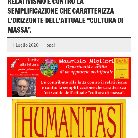
RELATIVISMO E CONTRO LA
SEMPLIFICAZIONE CHE CARATTERIZZA
L’ORIZZONTE DELL’ATTUALE “CULTURA DI
MASSA”.
1 Luglio 2020
ppci