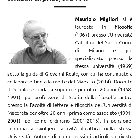
Maurizio Migliori
si è
laureato in filosofia
(1967) presso l’Università
Cattolica del Sacro Cuore
di Milano e poi
specializzato presso la
stessa università (1969)
sotto la guida di Giovanni Reale, con cui ha continuato a
collaborare fino alla morte del Maestro (2014). Docente
di Scuola se­condaria superiore per oltre 20 anni (1968-
1991), poi professore di Storia della filosofia antica
presso la Facoltà di lettere e filosofia dell’Università di
Macerata per oltre 20 anni, prima come associato (1991-
2001), poi come ordinario (2001-2015). In pensione,
continua a svolgere attività didattica nella stessa
Università. Autore di numerosissimi articoli su riviste