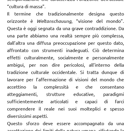
“cultura di massa”.
Il termine che tradizionalmente designa questo
orizzonte è
Weltanschauung
, “visione del mondo”.
Questa è oggi segnata da una grave contraddizione. Da
una parte abbiamo una realtà sempre più complessa,
dall’altra una diffusa preoccupazione per questo dato,
affrontato con strumenti inadeguati. Ciò determina
effetti culturalmente, socialmente e personalmente
ambigui, per non dire pericolosi, all’interno della
tradizione culturale occidentale. Si tratta dunque di
lavorare per l’affermazione di visioni del mondo che
accettino la complessità e che consentano
atteggiamenti, strutture educative, paradigmi
sufficientemente articolati e capaci di farci
comprendere il reale nei suoi molteplici e spesso
diversissimi aspetti.
Questo sforzo deve essere accompagnato da una
accettazione dei limiti della natura umana, rifiutando la