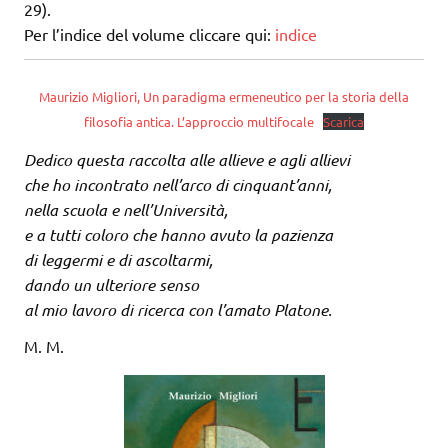
29).
Per l’indice del volume cliccare qui:
indice
Maurizio Migliori, Un paradigma ermeneutico per la storia della
filosofia antica. L’approccio multifocale
Scarica
Dedico questa raccolta alle allieve e agli allievi
che ho incontrato nell’arco di cinquant’anni,
nella scuola e nell’Università,
e a tutti coloro che hanno avuto la pazienza
di leggermi e di ascoltarmi,
dando un ulteriore senso
al mio lavoro di ricerca con l’amato Platone.
M. M.