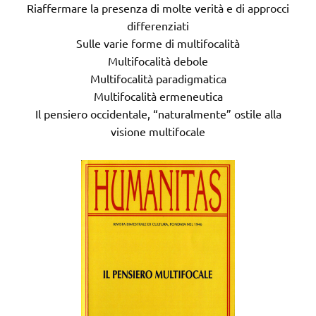
Riaffermare la presenza di molte verità e di approcci
differenziati
Sulle varie forme di multifocalità
Multifocalità debole
Multifocalità paradigmatica
Multifocalità ermeneutica
Il pensiero occidentale, “naturalmente” ostile alla
visione multifocale