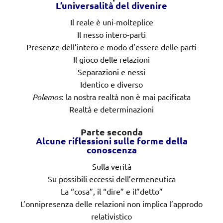
L’universalità del divenire
Il reale è uni-molteplice
Il nesso intero-parti
Presenze dell’intero e modo d’essere delle parti
Il gioco delle relazioni
Separazioni e nessi
Identico e diverso
Polemos
: la nostra realtà non è mai pacificata
Realtà e determinazioni
Parte seconda
Alcune riflessioni sulle forme della
conoscenza
Sulla verità
Su possibili eccessi dell’ermeneutica
La “cosa”, il “dire” e il”detto”
L’onnipresenza delle relazioni non implica l’approdo
relativistico