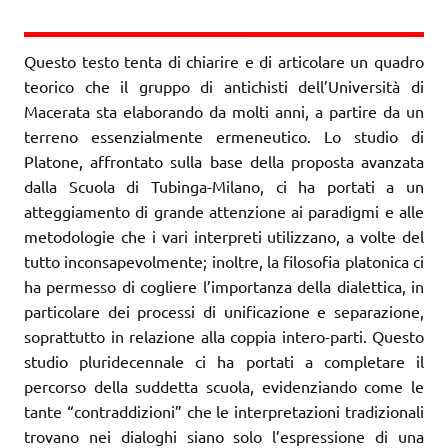
Questo testo tenta di chiarire e di articolare un quadro
teorico che il gruppo di antichisti dell’Università di
Macerata sta elaborando da molti anni, a partire da un
terreno essenzialmente ermeneutico. Lo studio di
Platone, affrontato sulla base della proposta avanzata
dalla Scuola di Tubinga-Milano, ci ha portati a un
atteggiamento di grande attenzione ai paradigmi e alle
metodologie che i vari interpreti utilizzano, a volte del
tutto inconsapevolmente; inoltre, la filosofia platonica ci
ha permesso di cogliere l’importanza della dialettica, in
particolare dei processi di unificazione e separazione,
soprattutto in relazione alla coppia intero-parti. Questo
studio pluridecennale ci ha portati a completare il
percorso della suddetta scuola, evidenziando come le
tante “contraddizioni” che le interpretazioni tradizionali
trovano nei dialoghi siano solo l’espressione di una