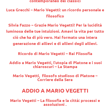
contemporaneo dei classici
Luca Grecchi
– Mario Vegetti: un ricordo personale e
filosofico
Silvia Fazzo
– Grazie Mario Vegetti! Per la lucidità
luminosa delle tue intuizioni. Amavi la vita per tutto
ciò che ha di più vero. Hai formato una intera
generazione di allievi e di allievi degli allievi.
Ricordo di Mario Vegetti – Rai Filosofia
Addio a Mario Vegetti, l’utopia di Platone e i suoi
chiaroscuri – La Stampa
Mario Vegetti, filosofo studioso di Platone –
Corriere della Sera
ADDIO A MARIO VEGETTI
Mario Vegetti – La filosofia e la città: processi e
assoluzioni .