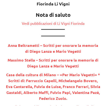
Fiorinda Li Vigni
Nota di saluto
Vedi pubblicazioni di Li Vigni Fiorinda
Anna Beltrametti – Scritti per onorare la memoria
di Diego Lanza e Mario Vegetti
Massimo Stella – Scritti per onorare la memoria di
Diego Lanza e Mario Vegetti
Casa della cultura di Milano
– «Per Mario Vegetti» *
Scritti di: Ferruccio Capelli, Michelangelo Bovero,
Eva Cantarella, Fulvia de Luise, Franco Ferrari, Silvia
Gastaldi, Alberto Maffi, Fulvio Papi, Valentina Pazé,
Federico Zuolo.