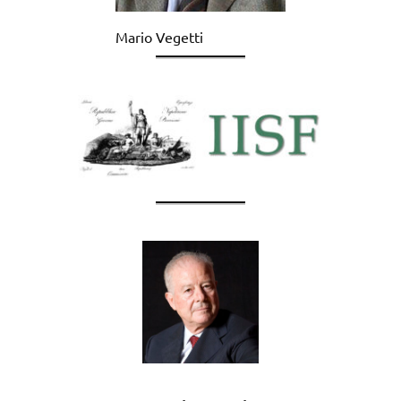
Mario Vegetti