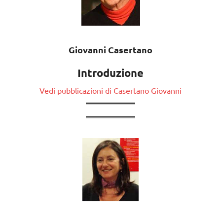
Giovanni Casertano
Introduzione
Vedi pubblicazioni di Casertano Giovanni