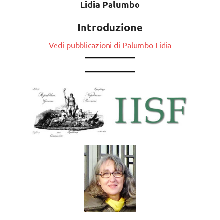
Lidia Palumbo
Introduzione
Vedi pubblicazioni di Palumbo Lidia