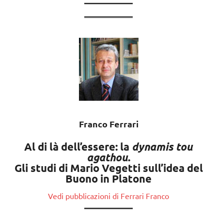
Franco Ferrari
Al di là dell’essere: la
dynamis tou
agathou
.
Gli studi di Mario Vegetti sull’idea del
Buono in Platone
Vedi pubblicazioni di Ferrari Franco