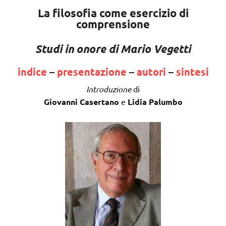
La filosofia come esercizio di
comprensione
Studi in onore di Mario Vegetti
indice
–
presentazione
–
autori
–
sintesi
Introduzione
di
Giovanni Casertano
e
Lidia Palumbo