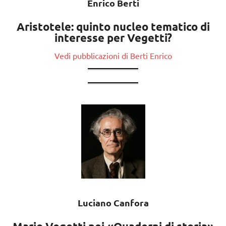
Enrico Berti
Aristotele: quinto nucleo tematico di
interesse per Vegetti?
Vedi pubblicazioni di Berti Enrico
Luciano Canfora