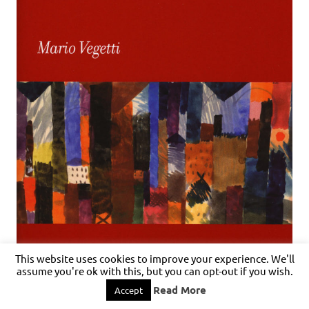
This website uses cookies to improve your experience. We'll
assume you're ok with this, but you can opt-out if you wish.
Read More
Accept