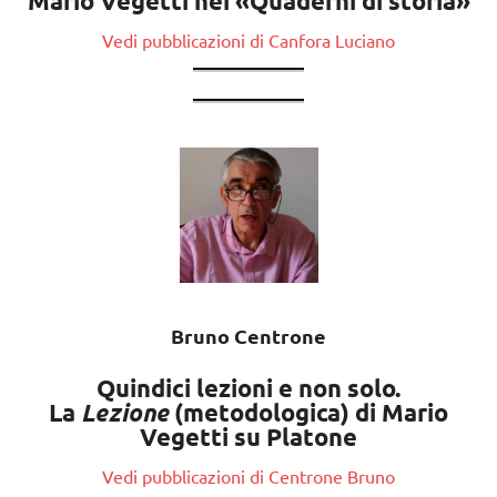
Mario Vegetti nei «Quaderni di storia»
Vedi pubblicazioni di Canfora Luciano
Bruno Centrone
Quindici lezioni e non solo.
La
Lezione
(metodologica) di Mario
Vegetti su Platone
Vedi pubblicazioni di Centrone Bruno