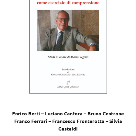
Enrico Berti – Luciano Canfora – Bruno Centrone
Franco Ferrari – Francesco Fronterotta – Silvia
Gastaldi