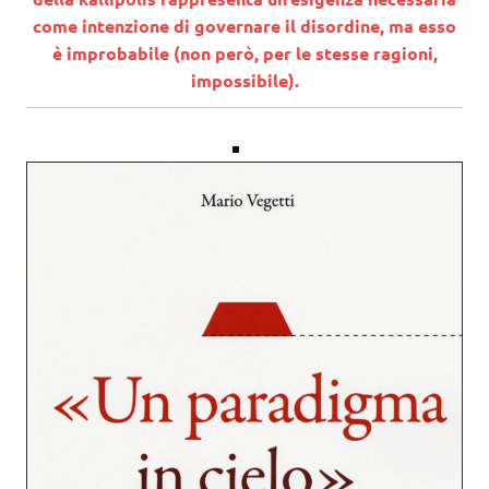
come intenzione di governare il disordine, ma esso
è improbabile (non però, per le stesse ragioni,
impossibile).