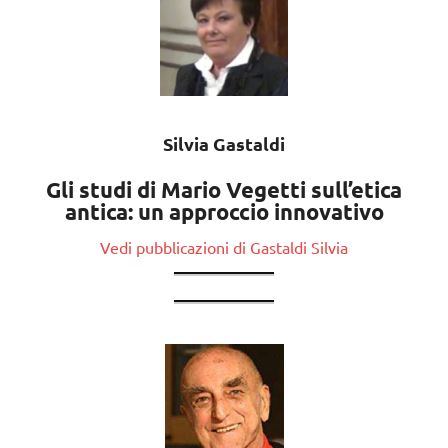
Silvia Gastaldi
Gli studi di Mario Vegetti sull’etica
antica: un approccio innovativo
Vedi pubblicazioni di Gastaldi Silvia