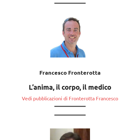
Francesco Fronterotta
L’anima, il corpo, il medico
Vedi pubblicazioni di Fronterotta Francesco