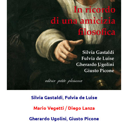
Silvia Gastaldi
,
Fulvia de Luise
Mario Vegetti
/
Diego Lanza
Gherardo Ugolini
,
Giusto Picone