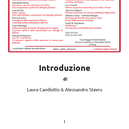
Introduzione
di
Laura Candiotto & Alessandro Stavru
I