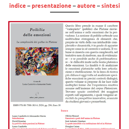
indice
–
presentazione
–
autore
–
sintesi