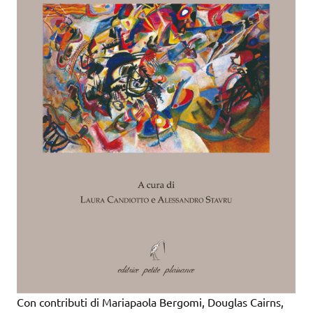
Con contributi di Mariapaola Bergomi, Douglas Cairns,