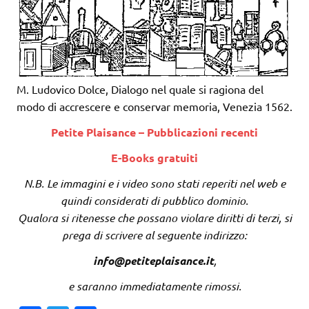
M. Ludovico Dolce, Dialogo nel quale si ragiona del
modo di accrescere e conservar memoria, Venezia 1562.
Petite Plaisance – Pubblicazioni recenti
E-Books gratuiti
N.B. Le immagini e i video sono stati reperiti nel web e
quindi considerati di pubblico dominio.
Qualora si ritenesse che possano violare diritti di terzi, si
prega di scrivere al seguente indirizzo:
info@petiteplaisance.it
,
e saranno immediatamente rimossi.