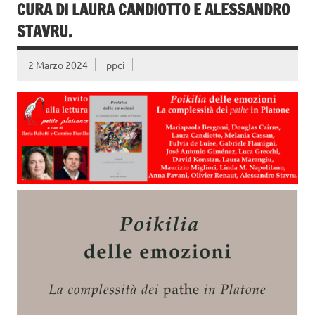
CURA DI LAURA CANDIOTTO E ALESSANDRO
STAVRU.
2 Marzo 2024
ppci